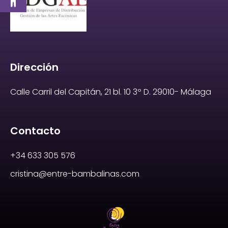
Dirección
Calle Carril del Capitán, 21 bl. 10 3º D. 29010- Málaga
Contacto
+34 633 305 576
cristina@entre-bambalinas.com