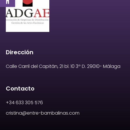
Dirección
Calle Carril del Capitán, 21 bl. 10 3º D. 29010- Málaga
Contacto
+34 633 305 576
cristina@entre-bambalinas.com