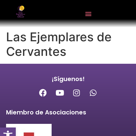
Las Ejemplares de
Cervantes
¡Síguenos!
Miembro de Asociaciones
Abrir barra de herramientas