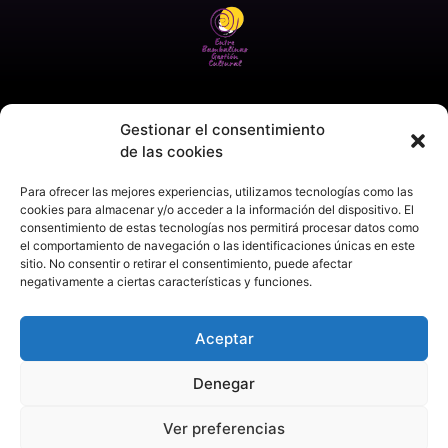
Gestionar el consentimiento
de las cookies
Para ofrecer las mejores experiencias, utilizamos tecnologías como las
cookies para almacenar y/o acceder a la información del dispositivo. El
consentimiento de estas tecnologías nos permitirá procesar datos como
el comportamiento de navegación o las identificaciones únicas en este
sitio. No consentir o retirar el consentimiento, puede afectar
negativamente a ciertas características y funciones.
Aceptar
Denegar
Ver preferencias
Aviso legal
Política de privacidad
Política de cookies