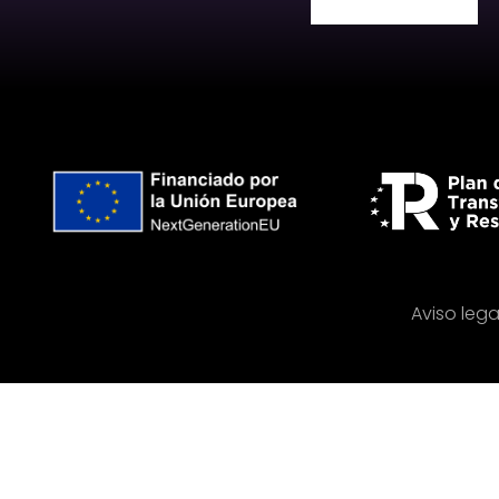
Aviso lega