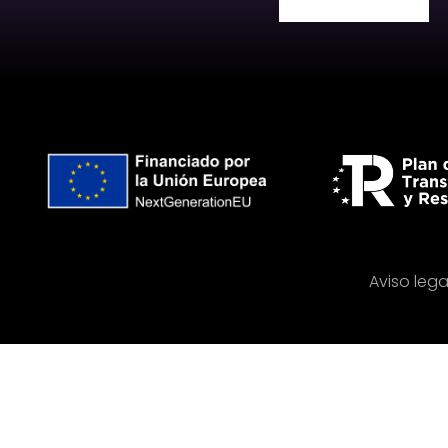
Aviso lega