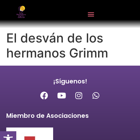
El desván de los
hermanos Grimm
¡Síguenos!
Miembro de Asociaciones
Abrir barra de herramientas