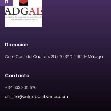
Dirección
Calle Carril del Capitán, 21 bl. 10 3º D. 29010- Málaga
Contacto
+34 633 305 576
cristina@entre-bambalinas.com