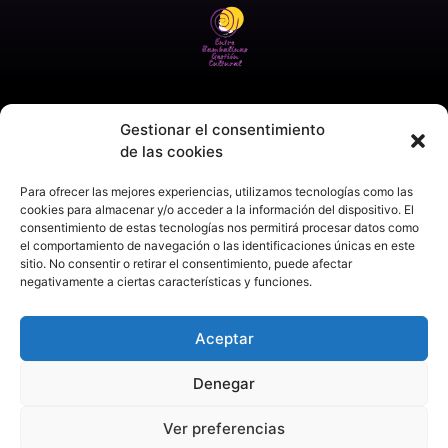
Gestionar el consentimiento
de las cookies
Para ofrecer las mejores experiencias, utilizamos tecnologías como las
cookies para almacenar y/o acceder a la información del dispositivo. El
consentimiento de estas tecnologías nos permitirá procesar datos como
el comportamiento de navegación o las identificaciones únicas en este
sitio. No consentir o retirar el consentimiento, puede afectar
negativamente a ciertas características y funciones.
Aceptar
Denegar
Ver preferencias
Aviso legal
Política de privacidad
Política de cookies