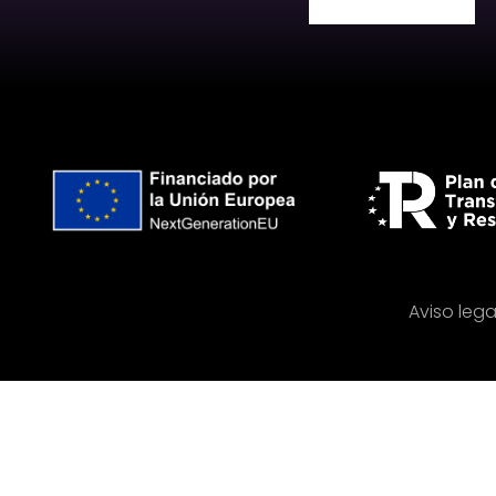
Aviso lega