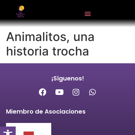
Animalitos, una
historia trocha
¡Síguenos!
Miembro de Asociaciones
Abrir barra de herramientas