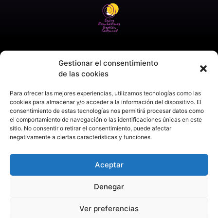
Gestionar el consentimiento
de las cookies
Para ofrecer las mejores experiencias, utilizamos tecnologías como las
cookies para almacenar y/o acceder a la información del dispositivo. El
consentimiento de estas tecnologías nos permitirá procesar datos como
el comportamiento de navegación o las identificaciones únicas en este
sitio. No consentir o retirar el consentimiento, puede afectar
negativamente a ciertas características y funciones.
Aceptar
Denegar
Ver preferencias
Aviso legal
Política de privacidad
Política de cookies