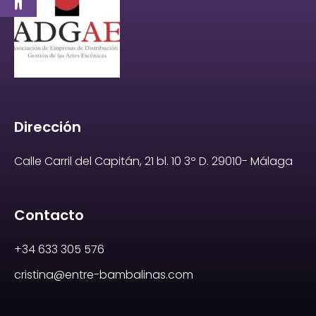
Dirección
Calle Carril del Capitán, 21 bl. 10 3º D. 29010- Málaga
Contacto
+34 633 305 576
cristina@entre-bambalinas.com